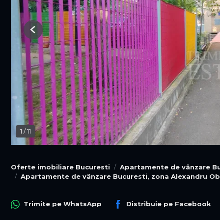
Previous
1
/
11
Oferte imobiliare Bucuresti
Apartamente de vânzare Bu
Apartamente de vânzare Bucuresti, zona Alexandru Ob
Trimite pe
WhatsApp
Distribuie pe
Facebook