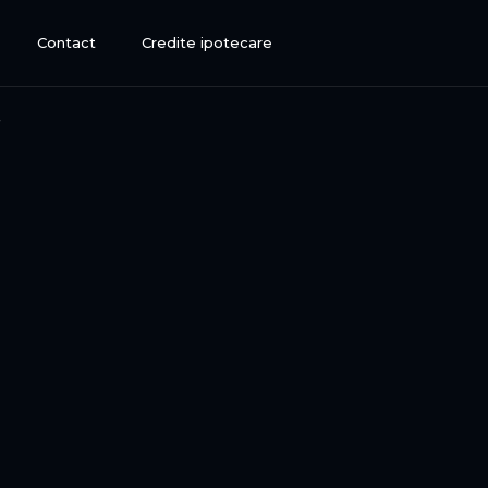
Contact
Credite ipotecare