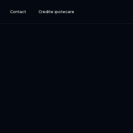
Contact
Credite ipotecare