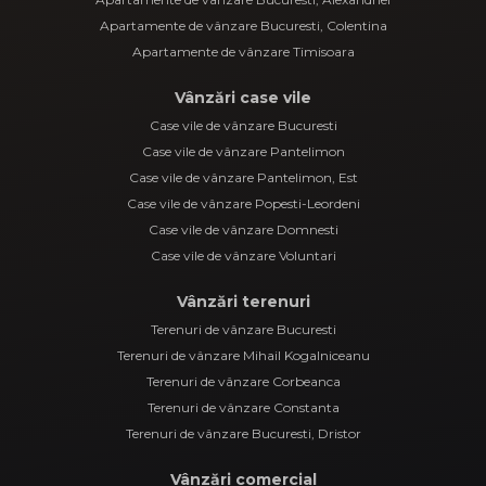
Apartamente de vânzare Bucuresti, Colentina
Apartamente de vânzare Timisoara
Vânzări case vile
Case vile de vânzare Bucuresti
Case vile de vânzare Pantelimon
Case vile de vânzare Pantelimon, Est
Case vile de vânzare Popesti-Leordeni
Case vile de vânzare Domnesti
Case vile de vânzare Voluntari
Vânzări terenuri
Terenuri de vânzare Bucuresti
Terenuri de vânzare Mihail Kogalniceanu
Terenuri de vânzare Corbeanca
Terenuri de vânzare Constanta
Terenuri de vânzare Bucuresti, Dristor
Vânzări comercial