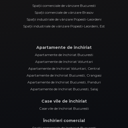
Spații comerciale de vânzare Bucuresti
Spații comerciale de vânzare Brasov
Spații industriale de vânzare Popesti-Leordeni
Spații industriale de vânzare Popesti-Leordeni, Est
Apartamente de închiriat
Apartamente de închiriat Bucuresti
Apartamente de închiriat Voluntari
Apartamente de închiriat Voluntari, Central
Apartamente de închiriat Bucuresti, Crangasi
Apartamente de închiriat Bucuresti, Panduri
Apartamente de închiriat Bucuresti, Salaj
Case vile de închiriat
Case vile de închiriat Bucuresti
Închirieri comercial
Spații comerciale de închiriat Bucuresti